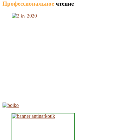
Профессиональное
чтение