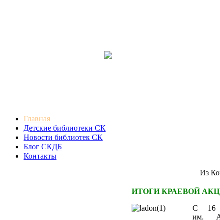
Главная
Детские библиотеки СК
Новости библиотек СК
Блог СКДБ
Контакты
Из Конце
ИТОГИ КРАЕВОЙ АКЦ
С 16 
им. А