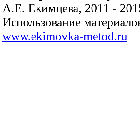
А.Е. Екимцева, 2011 - 201
Использование материалов
www.ekimovka-metod.ru