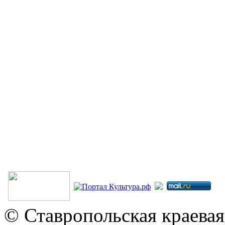
© Ставропольская краевая