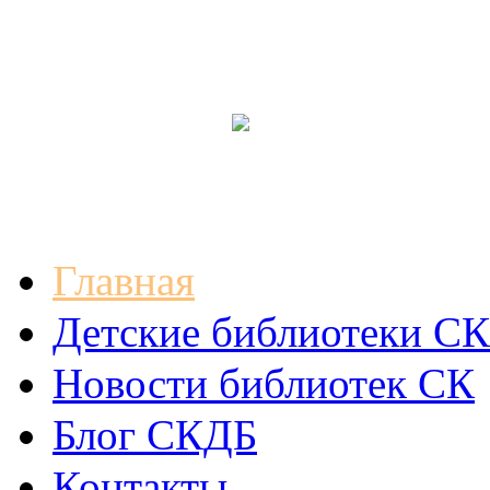
Главная
Детские библиотеки СК
Новости библиотек СК
Блог СКДБ
Контакты