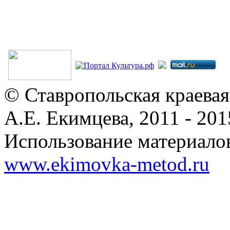
© Ставропольская краевая
А.Е. Екимцева, 2011 - 201
Использование материалов
www.ekimovka-metod.ru