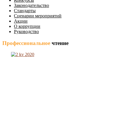
Конкурсы
Законодательство
Стандарты
Сценарии мероприятий
Акции
О коррупции
Руководство
Профессиональное
чтение