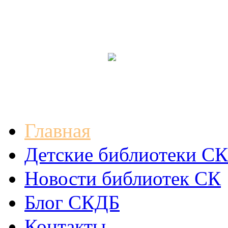
Главная
Детские библиотеки СК
Новости библиотек СК
Блог СКДБ
Контакты