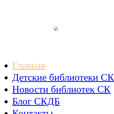
Главная
Детские библиотеки СК
Новости библиотек СК
Блог СКДБ
Контакты