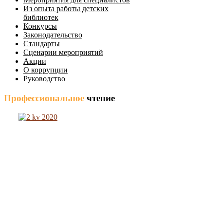
Из опыта работы детских
библиотек
Конкурсы
Законодательство
Стандарты
Сценарии мероприятий
Акции
О коррупции
Руководство
Профессиональное
чтение