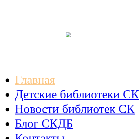
Главная
Детские библиотеки СК
Новости библиотек СК
Блог СКДБ
Контакты