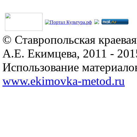
© Ставропольская краевая
А.Е. Екимцева, 2011 - 201
Использование материалов
www.ekimovka-metod.ru