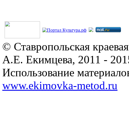
© Ставропольская краевая
А.Е. Екимцева, 2011 - 201
Использование материалов
www.ekimovka-metod.ru