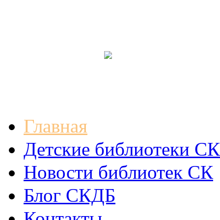
Главная
Детские библиотеки СК
Новости библиотек СК
Блог СКДБ
Контакты