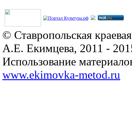
© Ставропольская краевая
А.Е. Екимцева, 2011 - 201
Использование материалов
www.ekimovka-metod.ru