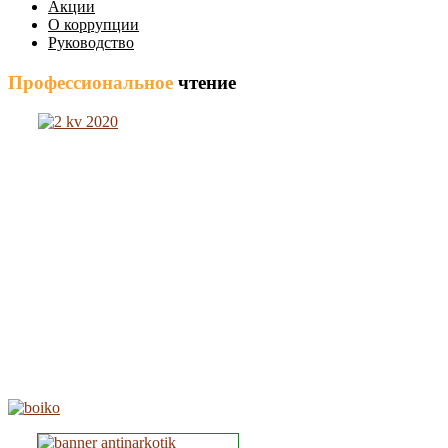
Акции
О коррупции
Руководство
Профессиональное
чтение