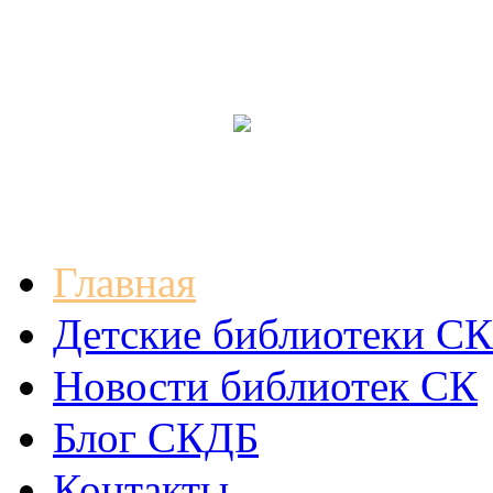
Главная
Детские библиотеки СК
Новости библиотек СК
Блог СКДБ
Контакты